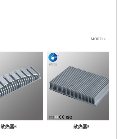
MORE>>
散热器6
散热器5