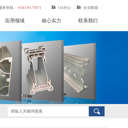
服务热线：
0543-8175971
OA办公
企业邮箱
应用领域
核心实力
联系我们