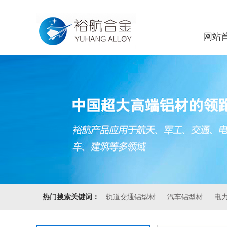
网站
热门搜索关键词：
轨道交通铝型材
汽车铝型材
电