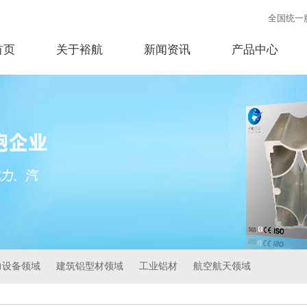
全国统一
首页
关于裕航
新闻资讯
产品中心
力设备领域
建筑铝型材领域
工业铝材
航空航天领域