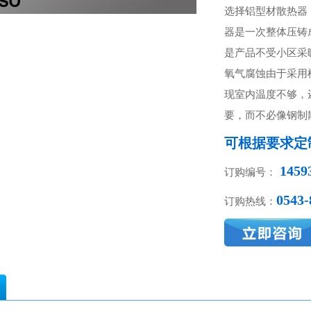
选择铝型材散热器
器是一次整体压铸
是产品不受小区采
氧气腐蚀由于采用
现室内温度不够，
要，而不必像钢制
可根据要求定
1459
订购编号：
0543-
订购热线：