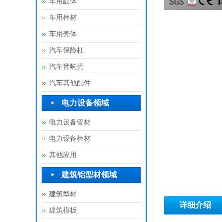
车用缸体
车用棒材
车用壳体
汽车保险杠
汽车音响壳
汽车其他配件
电力设备领域
电力设备管材
电力设备棒材
其他应用
建筑铝型材领域
建筑型材
详细介绍
建筑模板