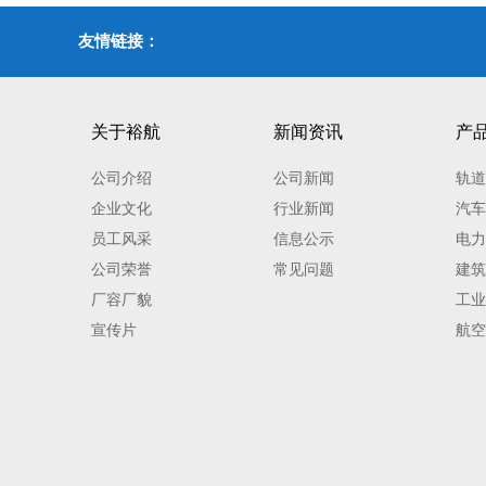
友情链接：
关于裕航
新闻资讯
产
公司介绍
公司新闻
轨道
企业文化
行业新闻
汽车
员工风采
信息公示
电力
公司荣誉
常见问题
建筑
厂容厂貌
工业
宣传片
航空