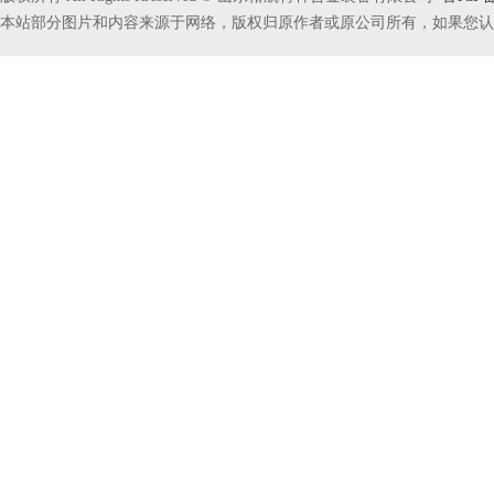
本站部分图片和内容来源于网络，版权归原作者或原公司所有，如果您认