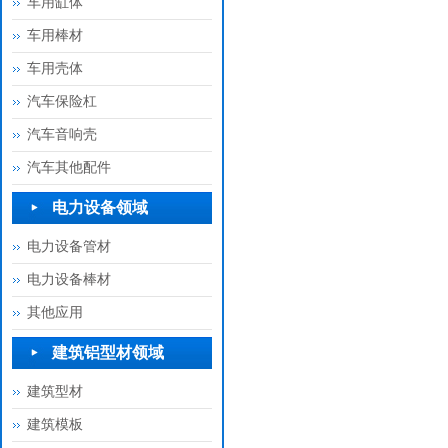
车用缸体
车用棒材
车用壳体
汽车保险杠
汽车音响壳
汽车其他配件
电力设备领域
电力设备管材
电力设备棒材
其他应用
建筑铝型材领域
建筑型材
建筑模板