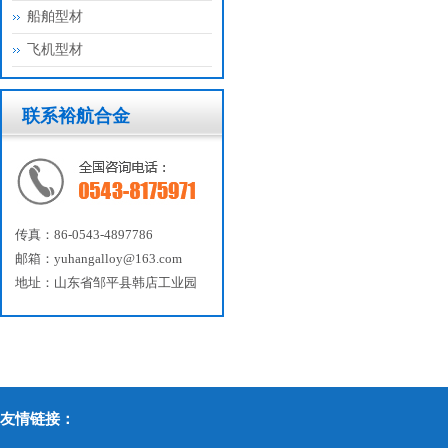
船舶型材
飞机型材
联系裕航合金
传真：86-0543-4897786
邮箱：yuhangalloy@163.com
地址：山东省邹平县韩店工业园
友情链接：