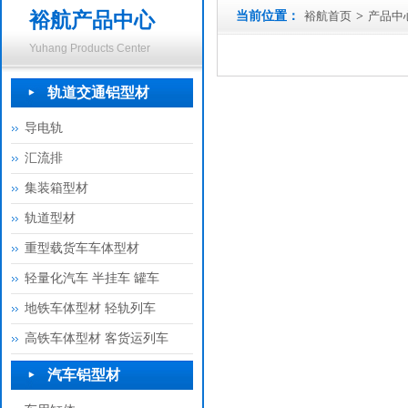
裕航产品中心
当前位置：
裕航首页
>
产品中
Yuhang Products Center
轨道交通铝型材
导电轨
汇流排
集装箱型材
轨道型材
重型载货车车体型材
轻量化汽车 半挂车 罐车
地铁车体型材 轻轨列车
高铁车体型材 客货运列车
汽车铝型材