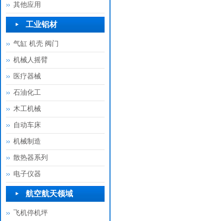
其他应用
工业铝材
气缸 机壳 阀门
机械人摇臂
医疗器械
石油化工
木工机械
自动车床
机械制造
散热器系列
电子仪器
航空航天领域
飞机停机坪