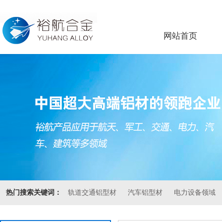
网站首页
热门搜索关键词：
轨道交通铝型材
汽车铝型材
电力设备领域