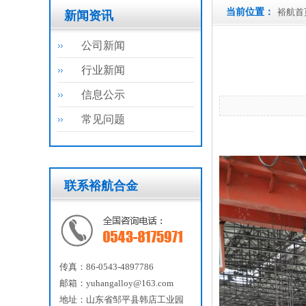
当前位置：
裕航首
新闻资讯
公司新闻
行业新闻
信息公示
常见问题
联系裕航合金
传真：86-0543-4897786
邮箱：yuhangalloy@163.com
地址：山东省邹平县韩店工业园