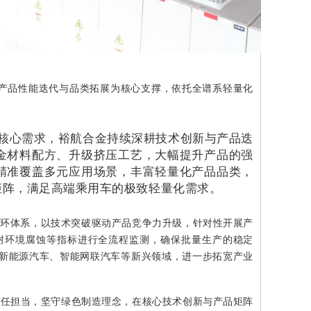
，以产品性能迭代与品类拓展为核心支撑，依托全谱系轻量化
核心需求，裕航合金持续深耕技术创新与产品迭
金材料配方、升级挤压工艺，大幅提升产品的强
精准覆盖多元应用场景，丰富轻量化产品品类，
矩阵，满足高端乘用车的极致轻量化需求。
程闭环体系，以技术突破驱动产品竞争力升级，针对性开展产
耐环境腐蚀等指标进行全流程监测，确保批量生产的稳定
新能源汽车、智能网联汽车等新兴领域，进一步拓宽产业
的责任担当，坚守绿色制造理念，在核心技术创新与产品矩阵