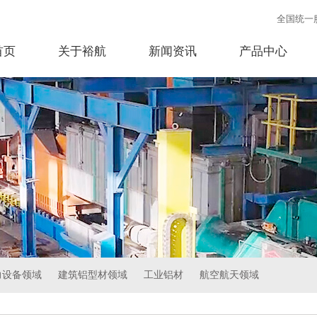
全国统一
首页
关于裕航
新闻资讯
产品中心
力设备领域
建筑铝型材领域
工业铝材
航空航天领域