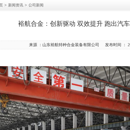
页
>
新闻资讯
>
公司新闻
裕航合金：创新驱动 双效提升 跑出汽
来源 ：山东裕航特种合金装备有限公司 发布时间 ： 2026