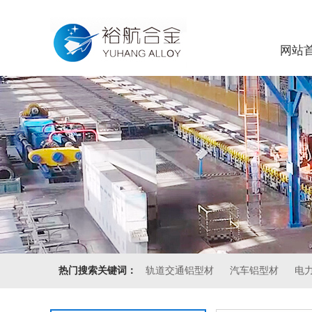
网站
热门搜索关键词：
轨道交通铝型材
汽车铝型材
电