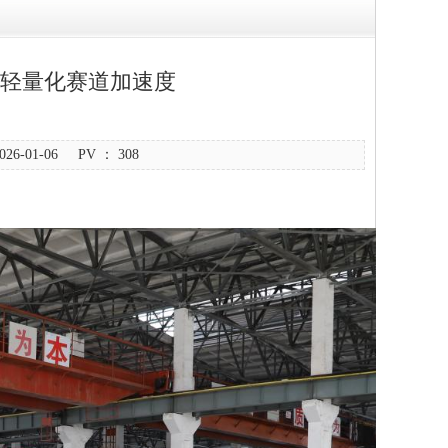
车轻量化赛道加速度
-01-06 PV ：
308