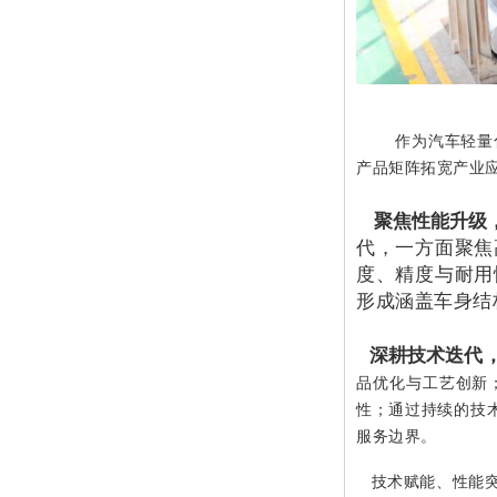
作为汽车轻量
产品矩阵拓宽产业
聚焦性能升级
代，一方面聚焦
度、精度与耐用
形成涵盖车身结
深耕技术迭代
品优化与工艺创新
性；通过持续的技
服务边界。
技术赋能、性能