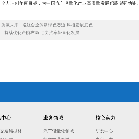
，全力冲刺年度目标，为中国汽车轻量化产业高质量发展积蓄澎湃动能
 质赢未来 | 裕航合金深耕绿色赛道 厚植发展底色
：持续优化产能布局 助力汽车轻量化发展
品中心
业务领域
核心实力
交通铝型材
汽车轻量化领域
研发中心