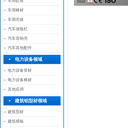
车用缸体
车用棒材
车用壳体
汽车保险杠
汽车音响壳
汽车其他配件
电力设备领域
电力设备管材
电力设备棒材
其他应用
建筑铝型材领域
建筑型材
建筑模板