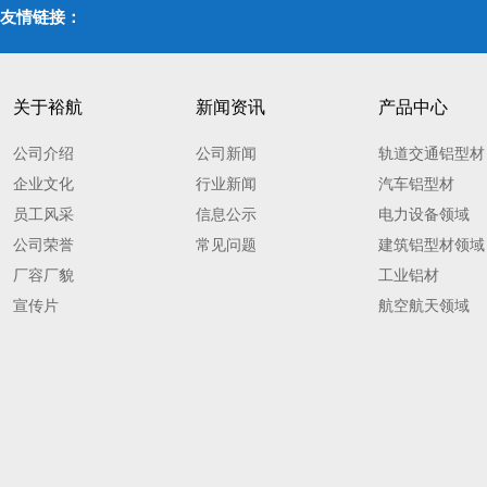
友情链接：
关于裕航
新闻资讯
产品中心
公司介绍
公司新闻
轨道交通铝型材
企业文化
行业新闻
汽车铝型材
员工风采
信息公示
电力设备领域
公司荣誉
常见问题
建筑铝型材领域
厂容厂貌
工业铝材
宣传片
航空航天领域