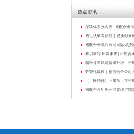
热点资讯
透过认证看裕航｜资质彰显
春启新程 质赢未来 | 裕航
数智化建设｜裕航合金公司
【工匠精神】卜建磊：在裕
裕航合金组织开展管理层精