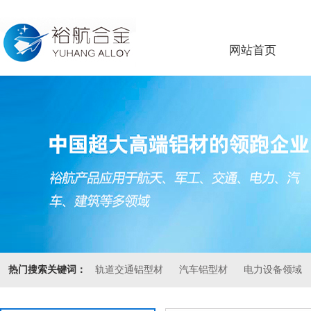
网站首页
热门搜索关键词：
轨道交通铝型材
汽车铝型材
电力设备领域