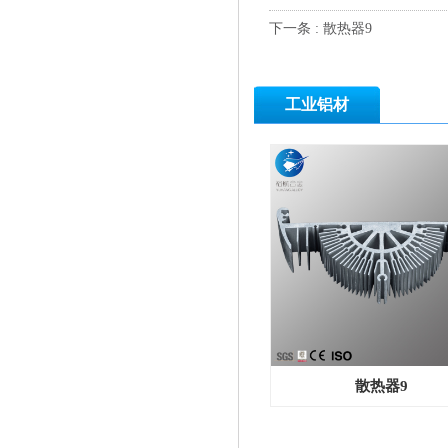
下一条 : 散热器9
工业铝材
散热器9