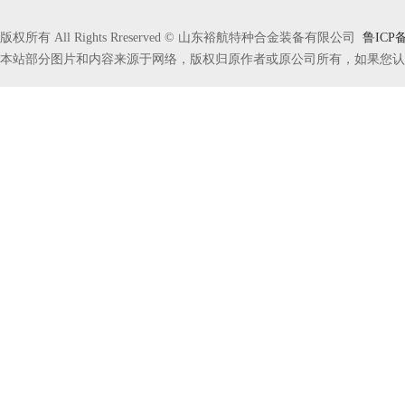
版权所有 All Rights Rreserved © 山东裕航特种合金装备有限公司
鲁ICP备
本站部分图片和内容来源于网络，版权归原作者或原公司所有，如果您认