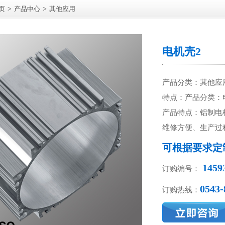
页
>
产品中心
>
其他应用
电机壳2
产品分类：其他应
特点：产品分类：
产品特点：铝制电
维修方便、生产过
可根据要求定
1459
订购编号：
0543-
订购热线：