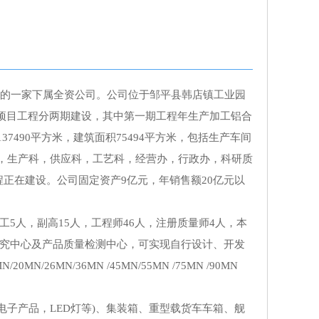
司的一家下属全资公司。公司位于邹平县韩店镇工业园
吨，项目工程分两期建设，其中第一期工程年生产加工铝合
7490平方米，建筑面积75494平方米，包括生产车间
部，生产科，供应科，工艺科，经营办，行政办，科研质
正在建设。公司固定资产9亿元，年销售额20亿元以
人，副高15人，工程师46人，注册质量师4人，本
研究中心及产品质量检测中心，可实现自行设计、开发
26MN/36MN /45MN/55MN /75MN /90MN
子产品，LED灯等)、集装箱、重型载货车车箱、舰