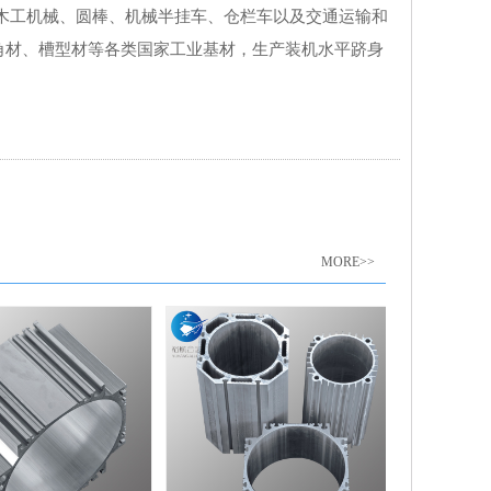
木工机械、圆棒、机械半挂车、仓栏车以及交通运输和
角材、槽型材等各类国家工业基材，生产装机水平跻身
MORE>>