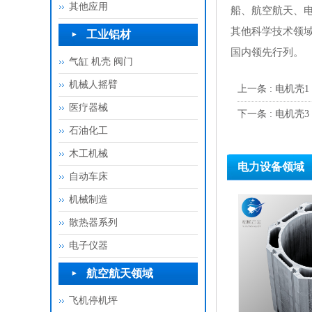
其他应用
船、航空航天、
其他科学技术领
工业铝材
国内领先行列。
气缸 机壳 阀门
机械人摇臂
上一条 : 电机壳1
医疗器械
下一条 : 电机壳3
石油化工
木工机械
电力设备领域
自动车床
机械制造
散热器系列
电子仪器
航空航天领域
飞机停机坪