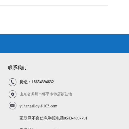
联系我们
房总：18654394632
山东省滨州市邹平市韩店镇驻地
yuhangalloy@163.com
互联网不良信息举报电话0543-4897791