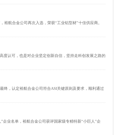
质，裕航合金公司再次入选，荣获“工业铝型材”十佳供应商。
高度认可，也是对企业坚定创新自信，坚持走科创发展之路的
，最终，认定裕航合金公司符合ASI关键原则及要求，顺利通过
”企业名单，裕航合金公司获评国家级专精特新“小巨人”企