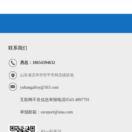
联系我们
房总：18654394632
山东省滨州市邹平市韩店镇驻地
yuhangalloy@163.com
互联网不良信息举报电话0543-4897791
举报邮箱：sxreport@sina.com
扫一扫关注