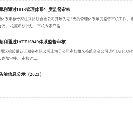
顺利通过IRIS管理体系年度监督审核
量管理体系审核专家组来裕航合金公司开展为期3天的管理体系年度监督审核工作
。 根据审核计划，审核专家严格.....
利通过IATF16949体系监督审核
，杭州汉德质量认证服务有限公司上海分公司审核组来裕航合金公司进行IATF16
加审核。 审核过.....
防治信息公示（2023）