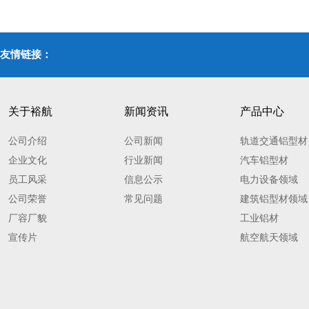
友情链接：
关于裕航
新闻资讯
产品中心
公司介绍
公司新闻
轨道交通铝型材
企业文化
行业新闻
汽车铝型材
员工风采
信息公示
电力设备领域
公司荣誉
常见问题
建筑铝型材领域
厂容厂貌
工业铝材
宣传片
航空航天领域