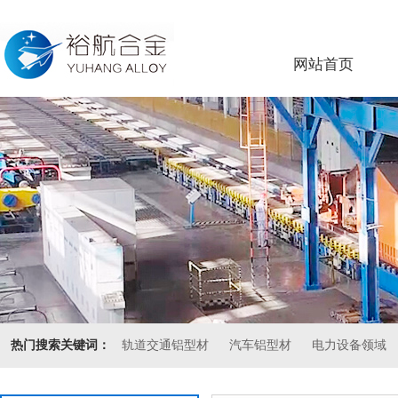
网站首页
热门搜索关键词：
轨道交通铝型材
汽车铝型材
电力设备领域