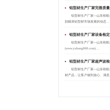
铝型材生产厂家完善质量
铝型材生产厂家---山东裕航合金
刻瞄准铝型材市场发展的动态，...
铝型材生产厂家设备检定
铝型材生产厂家---山东裕航合金(
(www.yuhang666.com).....
铝型材生产厂家超声波检
铝型材生产厂家---山东裕航合金
材产品，让客户做到放心、满意...