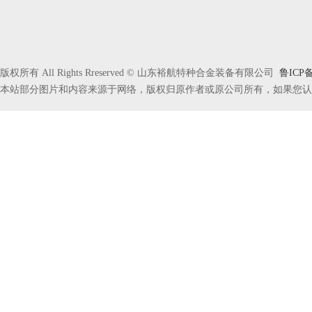
版权所有 All Rights Rreserved © 山东裕航特种合金装备有限公司
鲁ICP备
本站部分图片和内容来源于网络，版权归原作者或原公司所有，如果您认