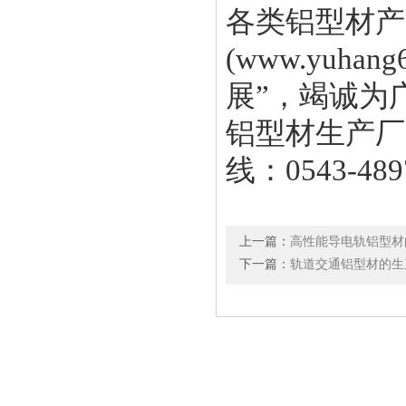
各类铝型材产
(
www.yuhang
展”，竭诚为
铝型材生产厂家
线：0543-489
上一篇：
高性能导电轨铝型材
下一篇：
轨道交通铝型材的生