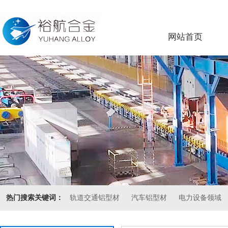
网站首页
热门搜索关键词：
轨道交通铝型材
汽车铝型材
电力设备领域