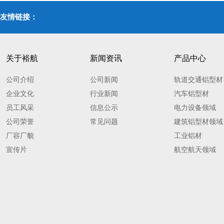
友情链接：
关于裕航
新闻资讯
产品中心
公司介绍
公司新闻
轨道交通铝型材
企业文化
行业新闻
汽车铝型材
员工风采
信息公示
电力设备领域
公司荣誉
常见问题
建筑铝型材领域
厂容厂貌
工业铝材
宣传片
航空航天领域