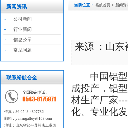
当前位置：
裕航首页
>
新闻资
新闻资讯
公司新闻
行业新闻
信息公示
来源 ：山东
常见问题
中国铝型材
联系裕航合金
成投产，铝型
材生产厂家--
化、专业化发
传真：86-0543-4897786
邮箱：yuhangalloy@163.com
地址：山东省邹平县韩店工业园