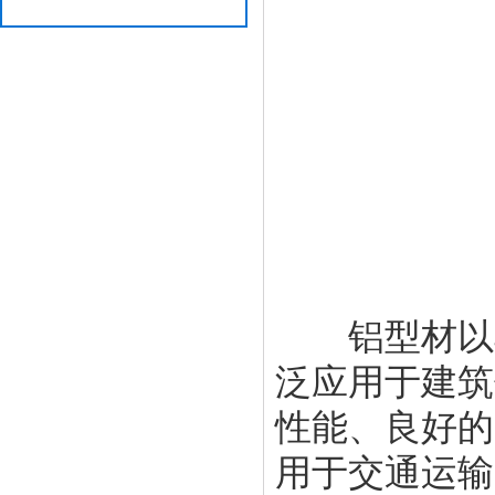
铝型材以其
泛应用于建筑
性能、良好的
用于交通运输