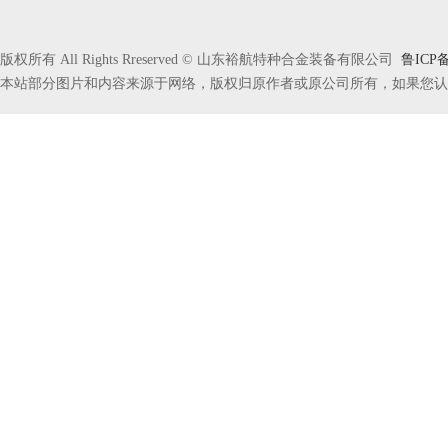
版权所有 All Rights Rreserved © 山东裕航特种合金装备有限公司
鲁ICP备
本站部分图片和内容来源于网络，版权归原作者或原公司所有，如果您认