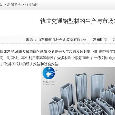
页
>
新闻资讯
>
行业新闻
轨道交通铝型材的生产与市场
来源 ：山东裕航特种合金装备有限公司 发布时间 ： 2017
速发展,城市及城市间的轨道交通也进入了高速发展时期,同时也带来了
高、耐腐蚀、再生利用率高等特性在众多材料中脱颖而出,在一系列轨道交
,并取得了很好的经济效益和社会效益。