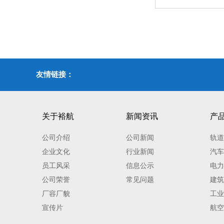
友情链接：
关于裕航
新闻资讯
产
公司介绍
公司新闻
轨道
企业文化
行业新闻
汽车
员工风采
信息公示
电力
公司荣誉
常见问题
建筑
厂容厂貌
工业
宣传片
航空