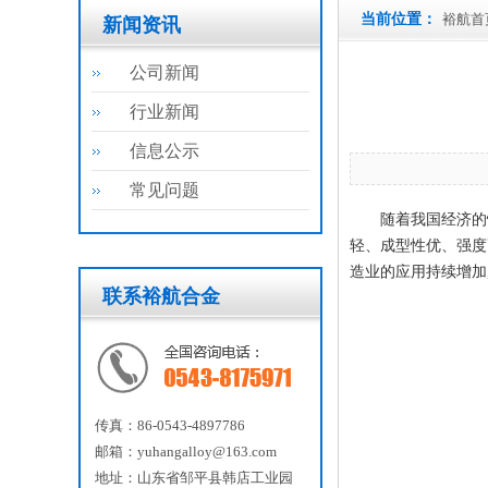
当前位置：
裕航首
新闻资讯
公司新闻
行业新闻
信息公示
常见问题
随着我国经济的快
轻、成型性优、强度
造业的应用持续增加
联系裕航合金
传真：86-0543-4897786
邮箱：yuhangalloy@163.com
地址：山东省邹平县韩店工业园