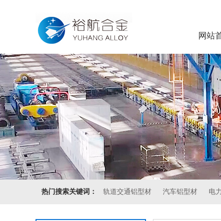
网站
热门搜索关键词：
轨道交通铝型材
汽车铝型材
电