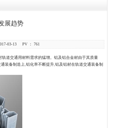
发展趋势
-03-13 PV ：
761
对轨道交通用材料需求的猛增。铝及铝合金材由于其质量
通装备制造上,铝化率不断提升,铝及铝材在轨道交通装备制