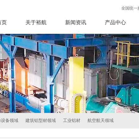
全国统一
首页
关于裕航
新闻资讯
产品中心
力设备领域
建筑铝型材领域
工业铝材
航空航天领域