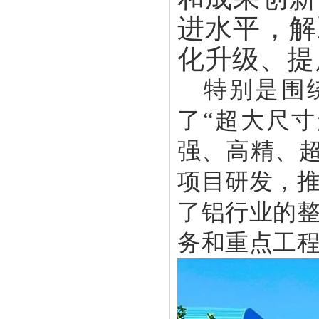
进水平，解
化升级、提
特别是围
了“超大尺
强、高精、
项目研发，
了铝行业的
务和重点工