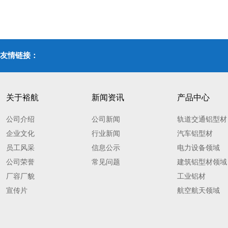
友情链接：
关于裕航
新闻资讯
产品中心
公司介绍
公司新闻
轨道交通铝型材
企业文化
行业新闻
汽车铝型材
员工风采
信息公示
电力设备领域
公司荣誉
常见问题
建筑铝型材领域
厂容厂貌
工业铝材
宣传片
航空航天领域