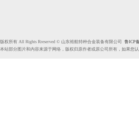
版权所有 All Rights Rreserved © 山东裕航特种合金装备有限公司
鲁ICP备
本站部分图片和内容来源于网络，版权归原作者或原公司所有，如果您认