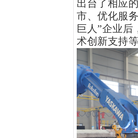
出台了相应
市、优化服务
巨人”企业后
术创新支持