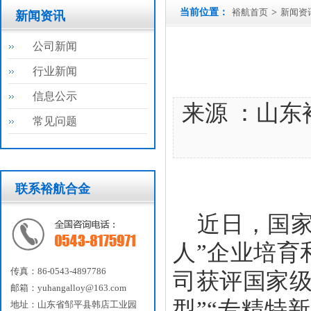
当前位置：
裕航首页
>
新闻资
新闻资讯
公司新闻
行业新闻
信息公示
来源 ：山东
常见问题
联系裕航合金
近日，国
人”企业培育
传真：86-0543-4897786
司获评国家级
邮箱：yuhangalloy@163.com
型”“专精特
地址：山东省邹平县韩店工业园