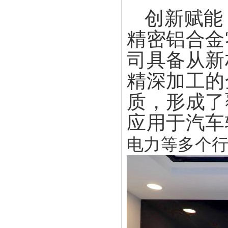
创新赋能
精密铝合金
司
具备从新
精深加工的
质，形成了
应用于汽车
电力等多个