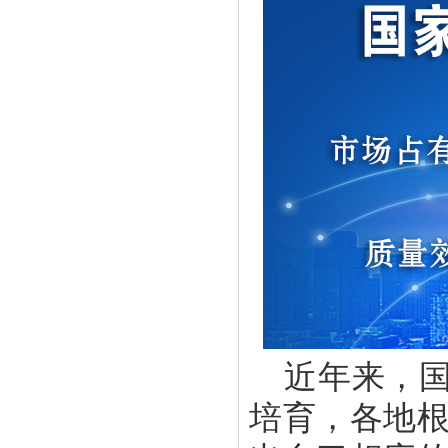
近年来，
培育，各地根