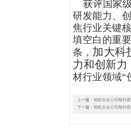
获评国家
研发能力、
焦行业关键
填空白的重
加大科
条，
力和创新力
材行业领域
“
上一篇：
裕航合金公司顺利通过
下一篇：
裕航合金公司顺利通过