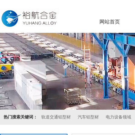
网站首页
热门搜索关键词：
轨道交通铝型材
汽车铝型材
电力设备领域