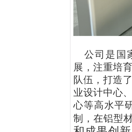
公司是国
展，注重培
队伍，打造
业设计中心
心等高水平
制，在铝型材
和成果创新