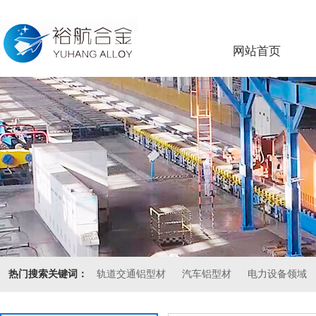
网站首页
热门搜索关键词：
轨道交通铝型材
汽车铝型材
电力设备领域