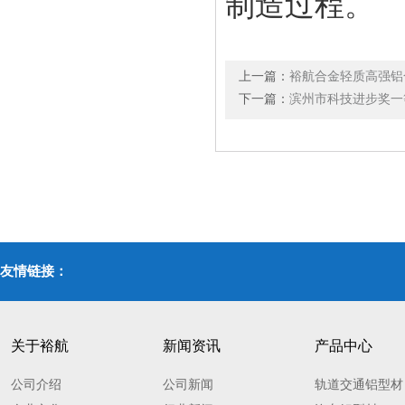
制造过程。
上一篇：
裕航合金轻质高强铝
下一篇：
滨州市科技进步奖一
友情链接：
关于裕航
新闻资讯
产品中心
公司介绍
公司新闻
轨道交通铝型材