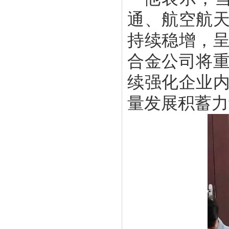
通、航空航
持续稳增，
合金公司将
续强化企业
量发展积蓄力