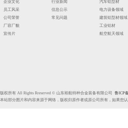
企业文化
行业新闻
汽车铝型材
员工风采
信息公示
电力设备领域
公司荣誉
常见问题
建筑铝型材领域
厂容厂貌
工业铝材
宣传片
航空航天领域
版权所有 All Rights Rreserved © 山东裕航特种合金装备有限公司
鲁ICP备
本站部分图片和内容来源于网络，版权归原作者或原公司所有，如果您认