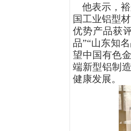
他表示，裕
国工业铝型材
优势产品获评
品”“山东知
望中国有色
端新型铝制
健康发展。