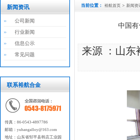
当前位置：
裕航首页
>
新闻资
新闻资讯
公司新闻
中国有
行业新闻
信息公示
来源 ：山东
常见问题
联系裕航合金
传真：86-0543-4897786
邮箱：yuhangalloy@163.com
地址：山东省邹平县韩店工业园