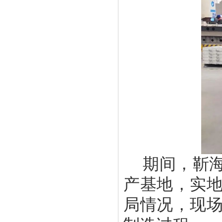
期间，靳
产基地，实
局情况，现