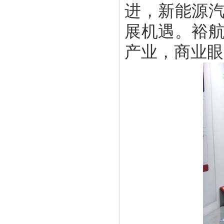
进，新能源
展机遇。裕
产业，商业眼