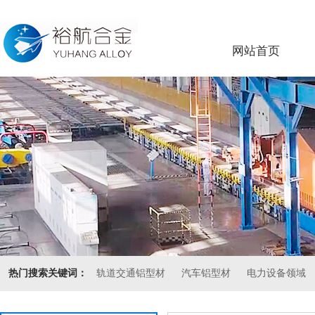
网站首页
热门搜索关键词：
轨道交通铝型材
汽车铝型材
电力设备领域