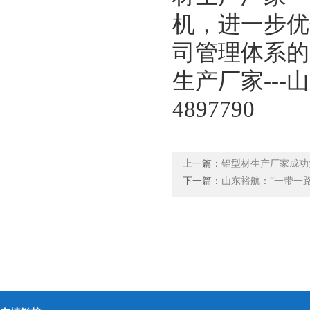
机，进一步优
司管理体系的
生产厂家---
4897790
上一篇：
铝型材生产厂家成功
下一篇：
山东裕航：“一带一路