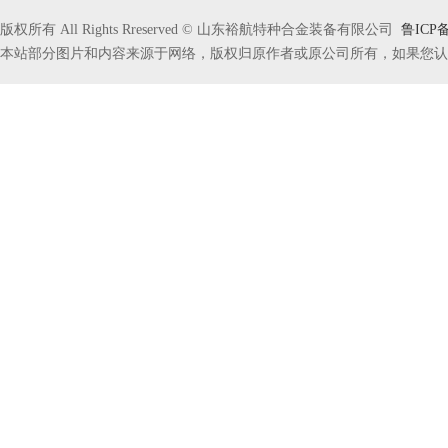
版权所有 All Rights Rreserved © 山东裕航特种合金装备有限公司
鲁ICP备
本站部分图片和内容来源于网络，版权归原作者或原公司所有，如果您认