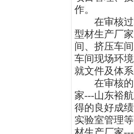
作。
在审核过程
型材生产厂家-
间、挤压车间
车间现场环境
就文件及体系
在审核的末
家---山东裕
得的良好成绩
实验室管理等
材生产厂家--