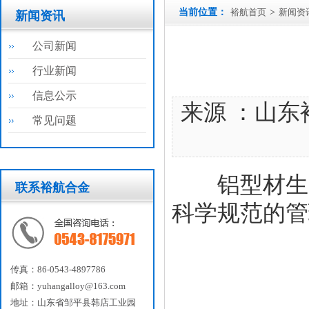
当前位置：
裕航首页
>
新闻资
新闻资讯
公司新闻
行业新闻
信息公示
来源 ：山东
常见问题
铝型材生产厂
联系裕航合金
科学规范的管
传真：86-0543-4897786
邮箱：yuhangalloy@163.com
地址：山东省邹平县韩店工业园