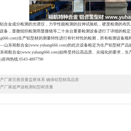
合金成分检测的光谱仪，力学性能检测的拉伸试验机，硬度检测的布氏
设备，显微组织检测用显微镜等二十余台重要检测设备进行了详细的检定。
g666.com
)生产铝型材的测量特性进行有针对性的检测，所有检测设备顺
-山东裕航合金(
www.yuhang666.com
)的此次设备检定为生产铝型材产品
山东裕航合金(
www.yuhang666.com
)始终坚持以高品质、尖端化的要求，生
m
)咨询热线:0543-4897790
产厂家完善质量监察体系 确保铝型材高品质
产厂家超声波检测铝型材质量