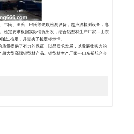
、韦氏、里氏、巴氏等硬度检测设备，超声波检测设备，电
检定要求根据实际情况出发，结合铝型材生产厂家---山东
利通过检定，并更换了检定标示卡。
的质量提供了有力的保证，以品质求发展，以发展壮实力的
产超大型高端铝型材产品。铝型材生产厂家---山东裕航合金