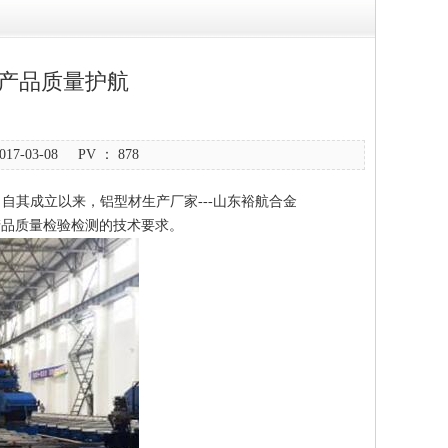
材产品质量护航
-03-08 PV ：
878
，自其成立以来，铝型材生产厂家---山东裕航合金
产品质量检验检测的技术要求。