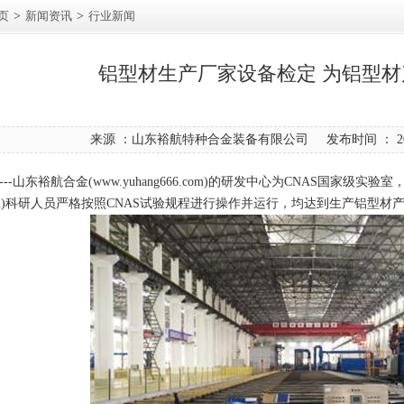
页
>
新闻资讯
>
行业新闻
铝型材生产厂家设备检定 为铝型
来源 ：山东裕航特种合金装备有限公司 发布时间 ： 2017
-山东裕航合金(
www.yuhang666.com
)的研发中心为CNAS国家级实验室
m
)科研人员严格按照CNAS试验规程进行操作并运行，均达到生产铝型材