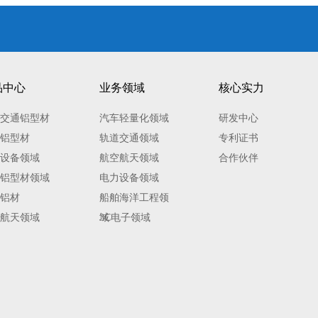
品中心
业务领域
核心实力
交通铝型材
汽车轻量化领域
研发中心
铝型材
轨道交通领域
专利证书
设备领域
航空航天领域
合作伙伴
铝型材领域
电力设备领域
铝材
船舶海洋工程领
航天领域
域
3C电子领域