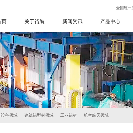
全国统一
首页
关于裕航
新闻资讯
产品中心
力设备领域
建筑铝型材领域
工业铝材
航空航天领域