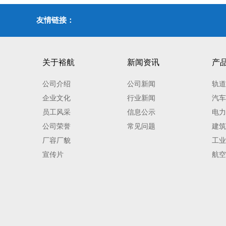
友情链接：
关于裕航
新闻资讯
产
公司介绍
公司新闻
轨道
企业文化
行业新闻
汽车
员工风采
信息公示
电力
公司荣誉
常见问题
建筑
厂容厂貌
工业
宣传片
航空